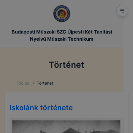
Budapesti Műszaki SZC Újpesti Két Tanítási
Nyelvű Műszaki Technikum
Történet
/
Főoldal
Történet
Iskolánk története