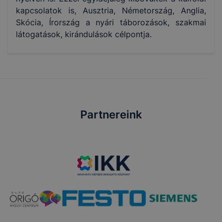
kapcsolatok is, Ausztria, Németország, Anglia,
Skócia, Írország a nyári táborozások, szakmai
látogatások, kirándulások célpontja.
Partnereink